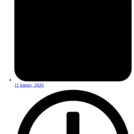
11 lutego, 2026