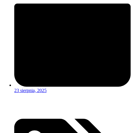
23 sierpnia, 2025
Czytaj więcej