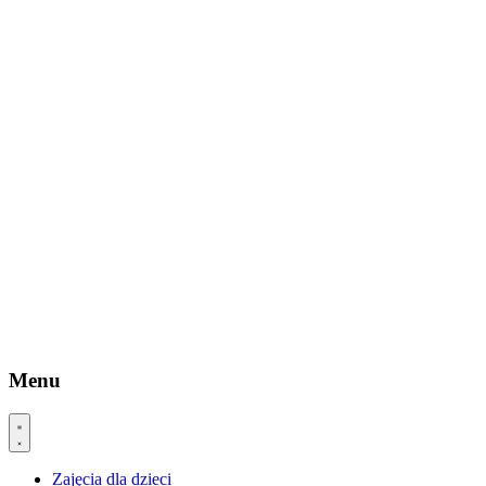
Menu
Zajęcia dla dzieci