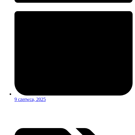
9 czerwca, 2025
Czytaj więcej