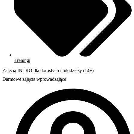
Treningi
Zajęcia INTRO dla dorosłych i młodzieży (14+)
Darmowe zajęcia wprowadzające