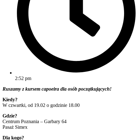
2:52 pm
Ruszamy z kursem capoeira dla osób początkujących!
Kiedy?
W czwartki, od 19.02 o godzinie 18.00
Gdzie?
Centrum Poznania – Garbary 64
Pasaż Simex
Dla kogo?