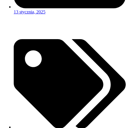
13 stycznia, 2025
Czytaj więcej