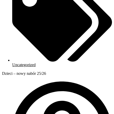
Uncategorized
Dzieci – nowy nabór 25/26