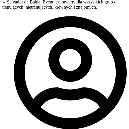
w Salvador da Bahia. Event jest otwarty dla wszystkich grup -
trenujących, nietrenujących, krewnych i znajomych.