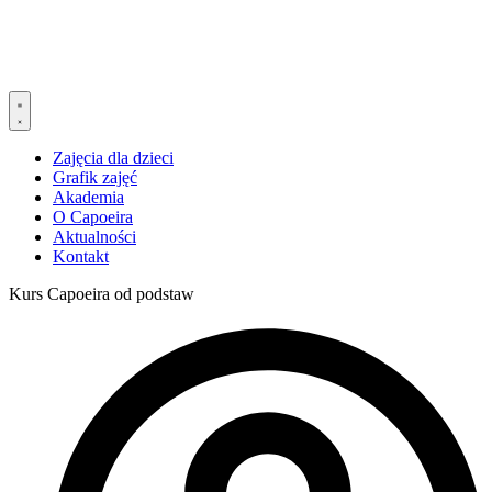
Zajęcia dla dzieci
Grafik zajęć
Akademia
O Capoeira
Aktualności
Kontakt
Kurs Capoeira od podstaw