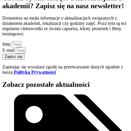
akademii? Zapisz się na nasz newsletter!
Dostaniesz na mejla informacje o aktualizacjach związanych z
działaniem akademii, lokalizacji czy godziny zajęć. Poza tym są też
regularne ciekawostki ze świata capoeira, teksty piosenek i filmy
treningowe.
Imię
E-mail
Zapisz się
Zapisując się wyrażasz zgodę na przetwarzanie danych zgodnie z
naszą
Polityką Prywatności
Zobacz pozostałe
aktualności