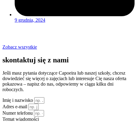
9 grudnia, 2024
Czytaj więcej
Zobacz wszystkie
skontaktuj się
z nami
Jeśli masz pytania dotyczące Capoeira lub naszej szkoły, chcesz
dowiedzieć się więcej o zajęciach lub interesuje Cię nasza oferta
pokazowa – napisz do nas, odpowiemy w ciągu kilku dni
roboczych.
Imię i nazwisko
Adres e-mail
Numer telefonu
Temat wiadomości