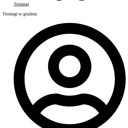
Treningi
Treningi w grudniu