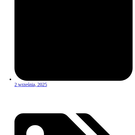
2 września, 2025
Czytaj więcej