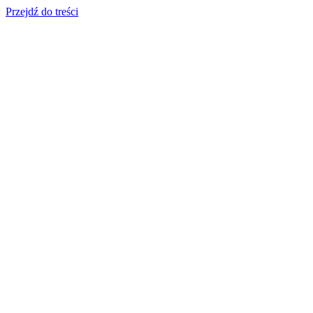
Przejdź do treści