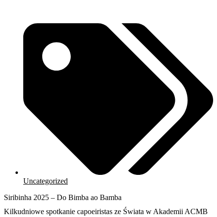
Czytaj więcej
Uncategorized
Siribinha 2025 – Do Bimba ao Bamba
Kilkudniowe spotkanie capoeiristas ze Świata w Akademii ACMB