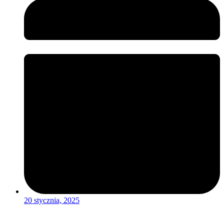
20 stycznia, 2025