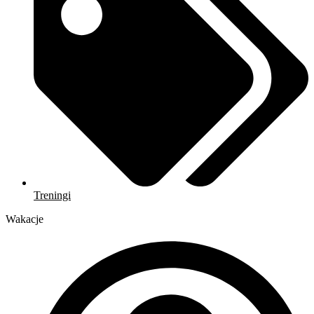
Treningi
Wakacje